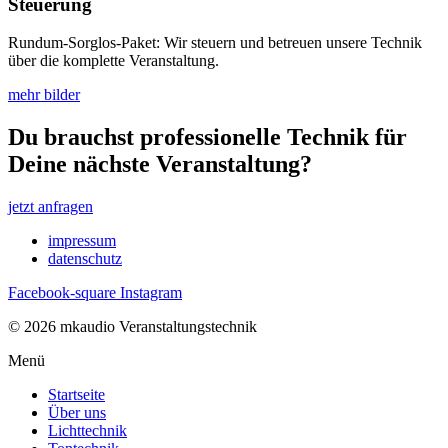
Steuerung
Rundum-Sorglos-Paket: Wir steuern und betreuen unsere Technik
über die komplette Veranstaltung.
mehr bilder
Du brauchst professionelle Technik für
Deine nächste Veranstaltung?
jetzt anfragen
impressum
datenschutz
Facebook-square
Instagram
© 2026 mkaudio Veranstaltungstechnik
Menü
Startseite
Über uns
Lichttechnik