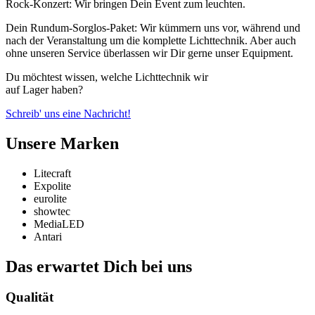
Rock-Konzert: Wir bringen Dein Event zum leuchten.
Dein Rundum-Sorglos-Paket: Wir kümmern uns vor, während und
nach der Veranstaltung um die komplette Lichttechnik. Aber auch
ohne unseren Service überlassen wir Dir gerne unser Equipment.
Du möchtest wissen, welche Lichttechnik wir
auf Lager haben?
Schreib' uns eine Nachricht!
Unsere Marken
Litecraft
Expolite
eurolite
showtec
MediaLED
Antari
Das erwartet Dich bei uns
Qualität