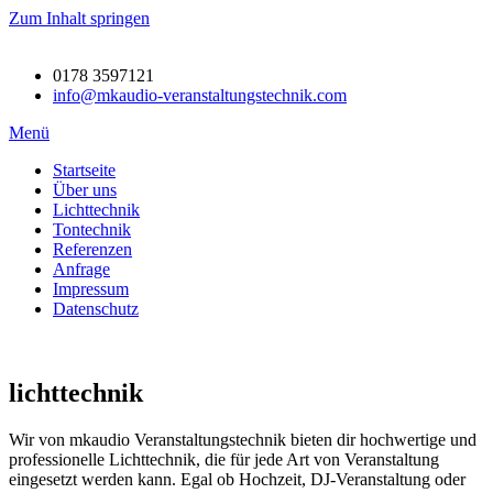
Zum Inhalt springen
0178 3597121
info@mkaudio-veranstaltungstechnik.com
Menü
Startseite
Über uns
Lichttechnik
Tontechnik
Referenzen
Anfrage
Impressum
Datenschutz
lichttechnik
Wir von mkaudio Veranstaltungstechnik bieten dir hochwertige und
professionelle Lichttechnik, die für jede Art von Veranstaltung
eingesetzt werden kann. Egal ob Hochzeit, DJ-Veranstaltung oder