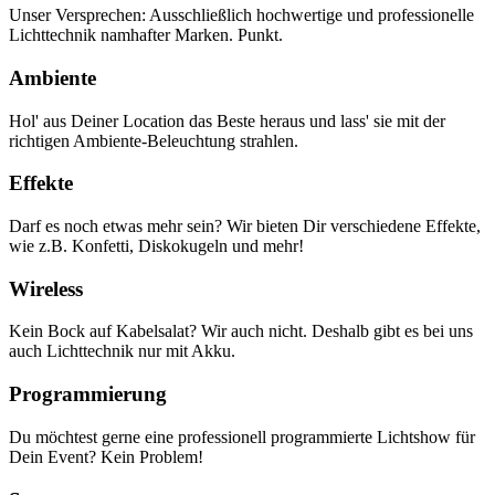
Unser Versprechen: Ausschließlich hochwertige und professionelle
Lichttechnik namhafter Marken. Punkt.
Ambiente
Hol' aus Deiner Location das Beste heraus und lass' sie mit der
richtigen Ambiente-Beleuchtung strahlen.
Effekte
Darf es noch etwas mehr sein? Wir bieten Dir verschiedene Effekte,
wie z.B. Konfetti, Diskokugeln und mehr!
Wireless
Kein Bock auf Kabelsalat? Wir auch nicht. Deshalb gibt es bei uns
auch Lichttechnik nur mit Akku.
Programmierung
Du möchtest gerne eine professionell programmierte Lichtshow für
Dein Event? Kein Problem!