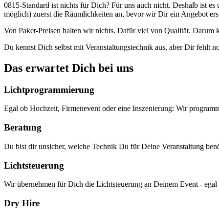
0815-Standard ist nichts für Dich? Für uns auch nicht. Deshalb ist 
möglich) zuerst die Räumlichkeiten an, bevor wir Dir ein Angebot erst
Von Paket-Preisen halten wir nichts. Dafür viel von Qualität. Daru
Du kennst Dich selbst mit Veranstaltungstechnik aus, aber Dir fehlt
Das erwartet Dich bei uns
Lichtprogrammierung
Egal ob Hochzeit, Firmenevent oder eine Inszenierung: Wir programm
Beratung
Du bist dir unsicher, welche Technik Du für Deine Veranstaltung benö
Lichtsteuerung
Wir übernehmen für Dich die Lichtsteuerung an Deinem Event - egal 
Dry Hire