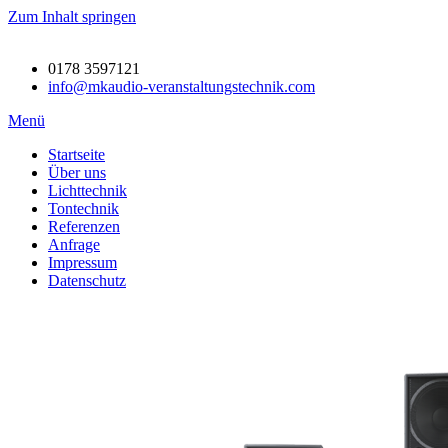
Zum Inhalt springen
0178 3597121
info@mkaudio-veranstaltungstechnik.com
Menü
Startseite
Über uns
Lichttechnik
Tontechnik
Referenzen
Anfrage
Impressum
Datenschutz