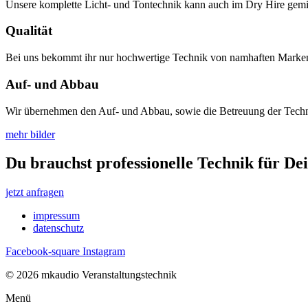
Unsere komplette Licht- und Tontechnik kann auch im Dry Hire gemiet
Qualität
Bei uns bekommt ihr nur hochwertige Technik von namhaften Marken,
Auf- und Abbau
Wir übernehmen den Auf- und Abbau, sowie die Betreuung der Technik
mehr bilder
Du brauchst professionelle Technik für De
jetzt anfragen
impressum
datenschutz
Facebook-square
Instagram
© 2026 mkaudio Veranstaltungstechnik
Menü