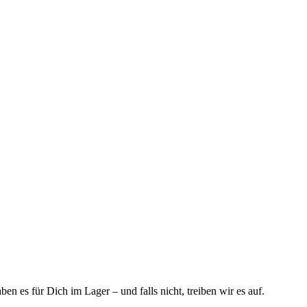
n es für Dich im Lager – und falls nicht, treiben wir es auf.