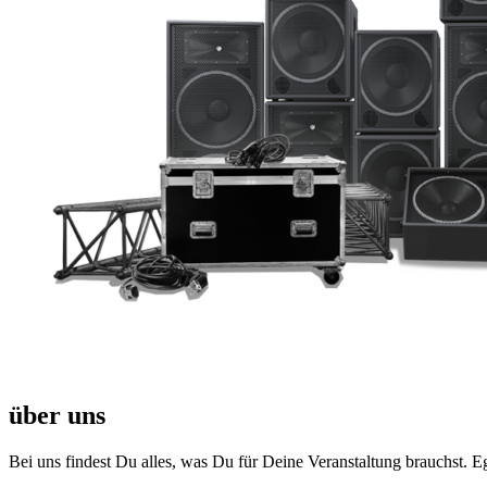
über uns
Bei uns findest Du alles, was Du für Deine Veranstaltung brauchst. E