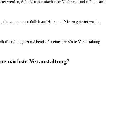
et werden, Schick' uns einfach eine Nachricht und ruf' uns an!
 die von uns persönlich auf Herz und Nieren getestet wurde.
 über den ganzen Abend - für eine stressfreie Veranstaltung.
ine nächste Veranstaltung?