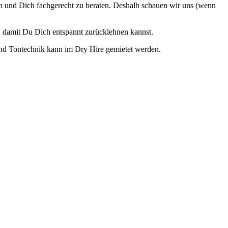
men und Dich fachgerecht zu beraten. Deshalb schauen wir uns (wenn
, damit Du Dich entspannt zurücklehnen kannst.
 und Tontechnik kann im Dry Hire gemietet werden.